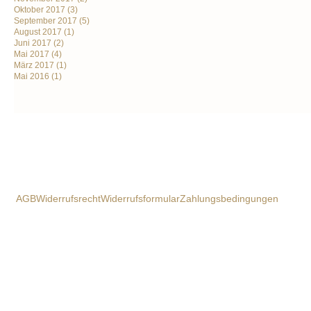
Oktober 2017
(3)
September 2017
(5)
August 2017
(1)
Juni 2017
(2)
Mai 2017
(4)
März 2017
(1)
Mai 2016
(1)
AGB
Widerrufsrecht
Widerrufsformular
Zahlungsbedingungen