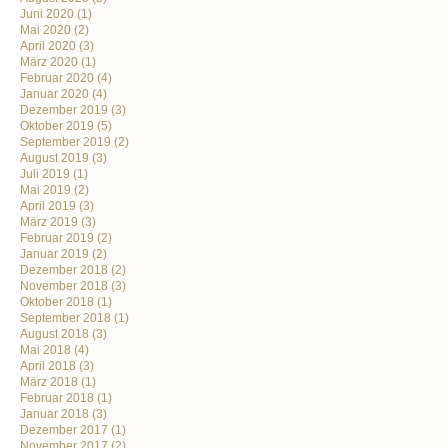
Juni 2020
(1)
Mai 2020
(2)
April 2020
(3)
März 2020
(1)
Februar 2020
(4)
Januar 2020
(4)
Dezember 2019
(3)
Oktober 2019
(5)
September 2019
(2)
August 2019
(3)
Juli 2019
(1)
Mai 2019
(2)
April 2019
(3)
März 2019
(3)
Februar 2019
(2)
Januar 2019
(2)
Dezember 2018
(2)
November 2018
(3)
Oktober 2018
(1)
September 2018
(1)
August 2018
(3)
Mai 2018
(4)
April 2018
(3)
März 2018
(1)
Februar 2018
(1)
Januar 2018
(3)
Dezember 2017
(1)
November 2017
(2)