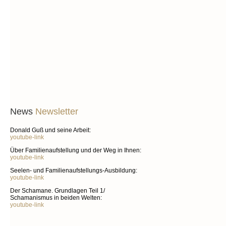
Anfrage zuerst an
info@praxisguss.de
News
Newsletter
Donald Guß und seine Arbeit:
youtube-link
Über Familienaufstellung und der Weg in Ihnen:
youtube-link
Seelen- und Familienaufstellungs-Ausbildung:
youtube-link
Der Schamane. Grundlagen Teil 1/
Schamanismus in beiden Welten:
youtube-link