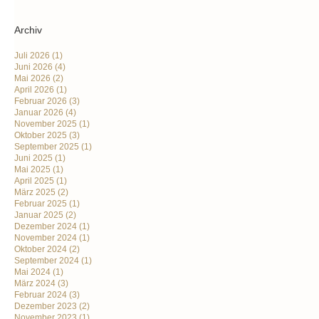
Archiv
Juli 2026
(1)
Juni 2026
(4)
Mai 2026
(2)
April 2026
(1)
Februar 2026
(3)
Januar 2026
(4)
November 2025
(1)
Oktober 2025
(3)
September 2025
(1)
Juni 2025
(1)
Mai 2025
(1)
April 2025
(1)
März 2025
(2)
Februar 2025
(1)
Januar 2025
(2)
Dezember 2024
(1)
November 2024
(1)
Oktober 2024
(2)
September 2024
(1)
Mai 2024
(1)
März 2024
(3)
Februar 2024
(3)
Dezember 2023
(2)
November 2023
(1)