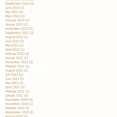
September 2023
(3)
Juni 2023
(3)
Mai 2023
(2)
März 2023
(1)
Februar 2023
(2)
Januar 2023
(2)
Dezember 2022
(2)
September 2022
(3)
August 2022
(1)
Juni 2022
(2)
Mai 2022
(2)
April 2022
(1)
Februar 2022
(2)
Januar 2022
(1)
Dezember 2021
(2)
Oktober 2021
(1)
August 2021
(2)
Juli 2021
(2)
Juni 2021
(2)
Mai 2021
(2)
April 2021
(5)
Februar 2021
(1)
Januar 2021
(3)
Dezember 2020
(4)
November 2020
(1)
Oktober 2020
(3)
September 2020
(1)
August 2020
(5)