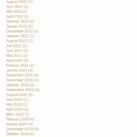
August 2022
(1)
Juni 2022
(2)
Mai 2022
(2)
April 2022
(1)
Februar 2022
(2)
Januar 2022
(1)
Dezember 2021
(2)
Oktober 2021
(1)
August 2021
(2)
Juli 2021
(2)
Juni 2021
(2)
Mai 2021
(2)
April 2021
(5)
Februar 2021
(1)
Januar 2021
(3)
Dezember 2020
(4)
November 2020
(1)
Oktober 2020
(3)
September 2020
(1)
August 2020
(5)
Juni 2020
(1)
Mai 2020
(2)
April 2020
(3)
März 2020
(1)
Februar 2020
(4)
Januar 2020
(4)
Dezember 2019
(3)
Oktober 2019
(5)