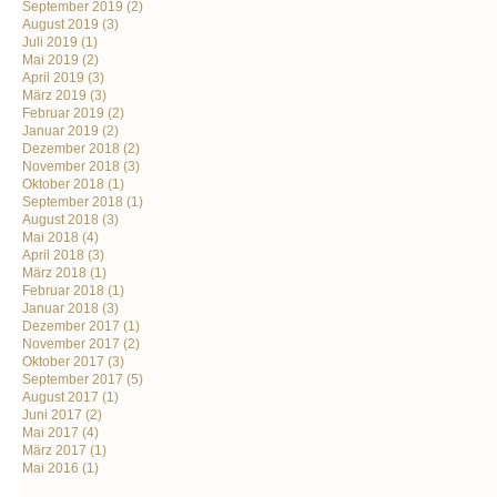
September 2019
(2)
August 2019
(3)
Juli 2019
(1)
Mai 2019
(2)
April 2019
(3)
März 2019
(3)
Februar 2019
(2)
Januar 2019
(2)
Dezember 2018
(2)
November 2018
(3)
Oktober 2018
(1)
September 2018
(1)
August 2018
(3)
Mai 2018
(4)
April 2018
(3)
März 2018
(1)
Februar 2018
(1)
Januar 2018
(3)
Dezember 2017
(1)
November 2017
(2)
Oktober 2017
(3)
September 2017
(5)
August 2017
(1)
Juni 2017
(2)
Mai 2017
(4)
März 2017
(1)
Mai 2016
(1)