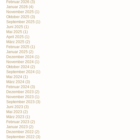
Februar 2026
(3)
Januar 2026
(4)
November 2025
(1)
Oktober 2025
(3)
September 2025
(1)
Juni 2025
(1)
Mai 2025
(1)
April 2025
(1)
März 2025
(2)
Februar 2025
(1)
Januar 2025
(2)
Dezember 2024
(1)
November 2024
(1)
Oktober 2024
(2)
September 2024
(1)
Mai 2024
(1)
März 2024
(3)
Februar 2024
(3)
Dezember 2023
(2)
November 2023
(1)
September 2023
(3)
Juni 2023
(3)
Mai 2023
(2)
März 2023
(1)
Februar 2023
(2)
Januar 2023
(2)
Dezember 2022
(2)
September 2022
(3)