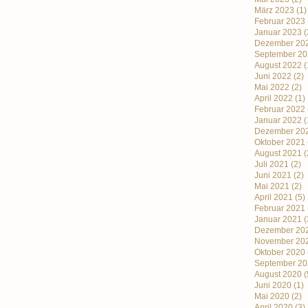
März 2023
(1)
Februar 2023
Januar 2023
(
Dezember 20
September 20
August 2022
(
Juni 2022
(2)
Mai 2022
(2)
April 2022
(1)
Februar 2022
Januar 2022
(
Dezember 20
Oktober 2021
August 2021
(
Juli 2021
(2)
Juni 2021
(2)
Mai 2021
(2)
April 2021
(5)
Februar 2021
Januar 2021
(
Dezember 20
November 20
Oktober 2020
September 20
August 2020
(
Juni 2020
(1)
Mai 2020
(2)
April 2020
(3)