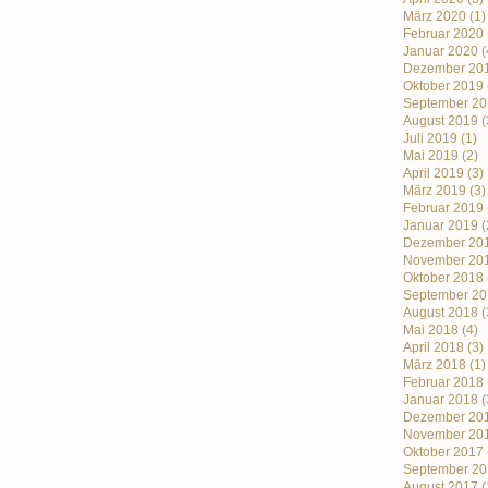
März 2020
(1)
Februar 2020
Januar 2020
(
Dezember 20
Oktober 2019
September 20
August 2019
(
Juli 2019
(1)
Mai 2019
(2)
April 2019
(3)
März 2019
(3)
Februar 2019
Januar 2019
(
Dezember 20
November 20
Oktober 2018
September 20
August 2018
(
Mai 2018
(4)
April 2018
(3)
März 2018
(1)
Februar 2018
Januar 2018
(
Dezember 20
November 20
Oktober 2017
September 20
August 2017
(