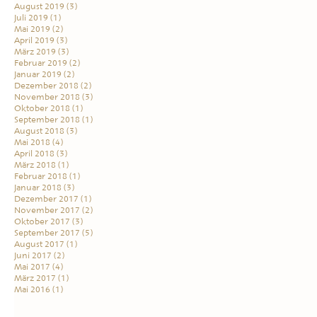
August 2019
(3)
Juli 2019
(1)
Mai 2019
(2)
April 2019
(3)
März 2019
(3)
Februar 2019
(2)
Januar 2019
(2)
Dezember 2018
(2)
November 2018
(3)
Oktober 2018
(1)
September 2018
(1)
August 2018
(3)
Mai 2018
(4)
April 2018
(3)
März 2018
(1)
Februar 2018
(1)
Januar 2018
(3)
Dezember 2017
(1)
November 2017
(2)
Oktober 2017
(3)
September 2017
(5)
August 2017
(1)
Juni 2017
(2)
Mai 2017
(4)
März 2017
(1)
Mai 2016
(1)