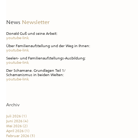
News
Newsletter
Donald Guß und seine Arbeit:
youtube-link
Über Familienaufstellung und der Weg in Ihnen:
youtube-link
Seelen- und Familienaufstellungs-Ausbildung:
youtube-link
Der Schamane. Grundlagen Teil 1/
Schamanismus in beiden Welten:
youtube-link
Archiv
Juli 2026
(1)
Juni 2026
(4)
Mai 2026
(2)
April 2026
(1)
Februar 2026
(3)