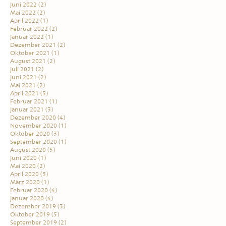
Juni 2022
(2)
Mai 2022
(2)
April 2022
(1)
Februar 2022
(2)
Januar 2022
(1)
Dezember 2021
(2)
Oktober 2021
(1)
August 2021
(2)
Juli 2021
(2)
Juni 2021
(2)
Mai 2021
(2)
April 2021
(5)
Februar 2021
(1)
Januar 2021
(3)
Dezember 2020
(4)
November 2020
(1)
Oktober 2020
(3)
September 2020
(1)
August 2020
(5)
Juni 2020
(1)
Mai 2020
(2)
April 2020
(3)
März 2020
(1)
Februar 2020
(4)
Januar 2020
(4)
Dezember 2019
(3)
Oktober 2019
(5)
September 2019
(2)