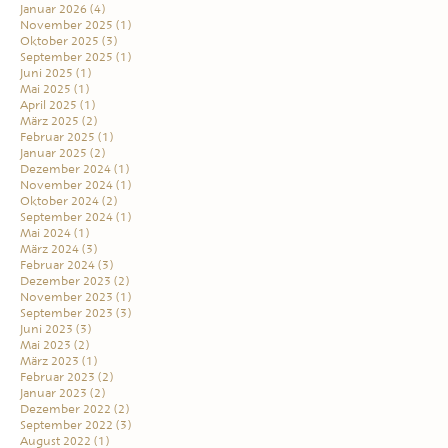
Januar 2026
(4)
November 2025
(1)
Oktober 2025
(3)
September 2025
(1)
Juni 2025
(1)
Mai 2025
(1)
April 2025
(1)
März 2025
(2)
Februar 2025
(1)
Januar 2025
(2)
Dezember 2024
(1)
November 2024
(1)
Oktober 2024
(2)
September 2024
(1)
Mai 2024
(1)
März 2024
(3)
Februar 2024
(3)
Dezember 2023
(2)
November 2023
(1)
September 2023
(3)
Juni 2023
(3)
Mai 2023
(2)
März 2023
(1)
Februar 2023
(2)
Januar 2023
(2)
Dezember 2022
(2)
September 2022
(3)
August 2022
(1)