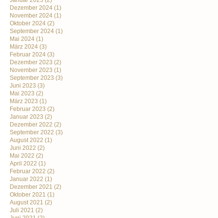
Januar 2025
(2)
Dezember 2024
(1)
November 2024
(1)
Oktober 2024
(2)
September 2024
(1)
Mai 2024
(1)
März 2024
(3)
Februar 2024
(3)
Dezember 2023
(2)
November 2023
(1)
September 2023
(3)
Juni 2023
(3)
Mai 2023
(2)
März 2023
(1)
Februar 2023
(2)
Januar 2023
(2)
Dezember 2022
(2)
September 2022
(3)
August 2022
(1)
Juni 2022
(2)
Mai 2022
(2)
April 2022
(1)
Februar 2022
(2)
Januar 2022
(1)
Dezember 2021
(2)
Oktober 2021
(1)
August 2021
(2)
Juli 2021
(2)