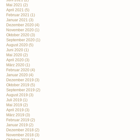
Juni 2021
(2)
Mai 2021
(2)
April 2021
(5)
Februar 2021
(1)
Januar 2021
(3)
Dezember 2020
(4)
November 2020
(1)
Oktober 2020
(3)
September 2020
(1)
August 2020
(5)
Juni 2020
(1)
Mai 2020
(2)
April 2020
(3)
März 2020
(1)
Februar 2020
(4)
Januar 2020
(4)
Dezember 2019
(3)
Oktober 2019
(5)
September 2019
(2)
August 2019
(3)
Juli 2019
(1)
Mai 2019
(2)
April 2019
(3)
März 2019
(3)
Februar 2019
(2)
Januar 2019
(2)
Dezember 2018
(2)
November 2018
(3)