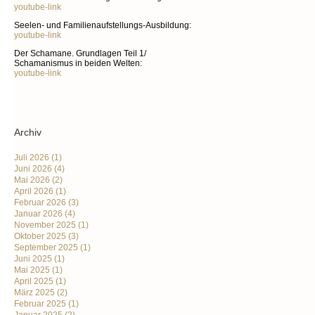
youtube-link
Seelen- und Familienaufstellungs-Ausbildung:
youtube-link
Der Schamane. Grundlagen Teil 1/
Schamanismus in beiden Welten:
youtube-link
Archiv
Juli 2026
(1)
Juni 2026
(4)
Mai 2026
(2)
April 2026
(1)
Februar 2026
(3)
Januar 2026
(4)
November 2025
(1)
Oktober 2025
(3)
September 2025
(1)
Juni 2025
(1)
Mai 2025
(1)
April 2025
(1)
März 2025
(2)
Februar 2025
(1)