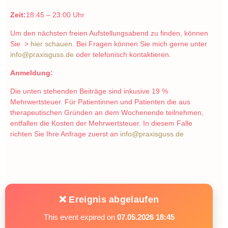
Zeit:
18:45 – 23:00 Uhr
Um den nächsten freien Aufstellungsabend zu finden, können
Sie >
hier schauen
. Bei Fragen können Sie mich gerne unter
info@praxisguss.de
oder telefonisch kontaktieren.
Anmeldung:
Die unten stehenden Beiträge sind inkusive 19 %
Mehrwertsteuer. Für Patientinnen und Patienten die aus
therapeutischen Gründen an dem Wochenende teilnehmen,
entfallen die Kosten der Mehrwertsteuer. In diesem Falle
richten Sie Ihre Anfrage zuerst an
info@praxisguss.de
❌ Ereignis abgelaufen
This event expired on
07.05.2026 18:45