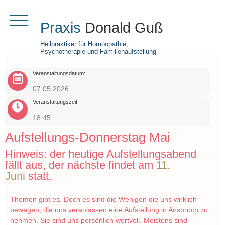
Praxis
Donald Guß
Heilpraktiker für Homöopathie,
Psychotherapie und Familienaufstellung
Veranstaltungsdatum:
07.05.2026
Veranstaltungszeit:
18:45
Aufstellungs-Donnerstag Mai
Hinweis: der heutige Aufstellungsabend
fällt aus, der nächste findet am
11.
Juni
statt.
Themen gibt es. Doch es sind die Wenigen die uns wirklich
bewegen, die uns veranlassen eine Aufstellung in Anspruch zu
nehmen. Sie sind uns persönlich wertvoll. Meistens sind