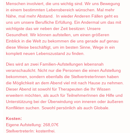
Menschen involviert, die uns wichtig sind. Wir uns Bewegung
in einem bestimmten Lebensbereich wünschen. Mal mehr
Nähe, mal mehr Abstand. In wieder Anderen Fällen geht es
uns um unsere Berufliche Erfüllung. Ein Andermal um das mit
wichtigste das wir neben der Zeit besitzen: Unsere
Gesundheit. Wir können aufstellen, um einen größeren
Einblick in die Welt zu bekommen die uns gerade auf genau
diese Weise beschäftigt, um im besten Sinne, Wege in ein
komplett neuen Lebenszustand zu finden.
Dies wird an zwei Familien-Aufstellungen lebensnah
veranschaulicht. Nicht nur die Personen die einen Aufstellung
bekommen, sondern ebenfalls die StellvertreterInnen haben
die Möglichkeit an dem Abend viel mit nach Hause zu nehmen.
Dieser Abend ist sowohl für Therapeuten die Ihr Wissen
erweitern möchten, als auch für TeilnehmerInnen die Hilfe und
Unterstützung bei der Überwindung von inneren oder äußeren
Konflikten suchen. Sowohl persönlich als auch Globale.
Kosten:
Eigene Aufstellung: 268,07€
StellvertreterIn: kostenfrei.