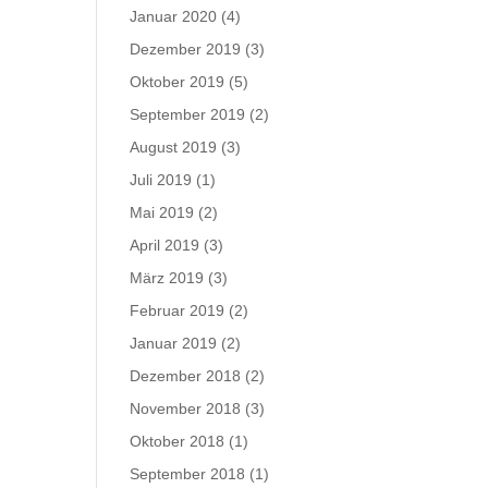
Januar 2020
(4)
Dezember 2019
(3)
Oktober 2019
(5)
September 2019
(2)
August 2019
(3)
Juli 2019
(1)
Mai 2019
(2)
April 2019
(3)
März 2019
(3)
Februar 2019
(2)
Januar 2019
(2)
Dezember 2018
(2)
November 2018
(3)
Oktober 2018
(1)
September 2018
(1)