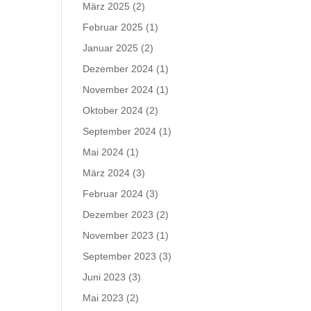
März 2025
(2)
Februar 2025
(1)
Januar 2025
(2)
Dezember 2024
(1)
November 2024
(1)
Oktober 2024
(2)
September 2024
(1)
Mai 2024
(1)
März 2024
(3)
Februar 2024
(3)
Dezember 2023
(2)
November 2023
(1)
September 2023
(3)
Juni 2023
(3)
Mai 2023
(2)