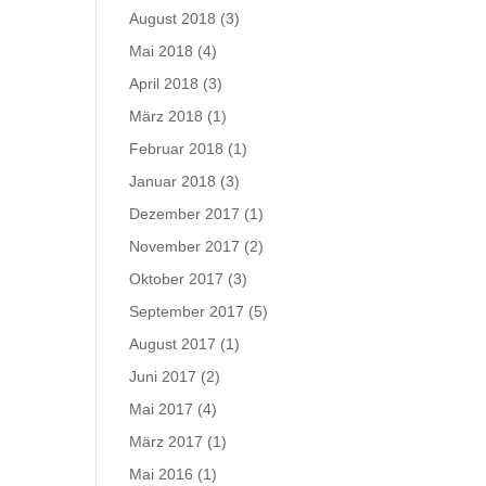
August 2018
(3)
Mai 2018
(4)
April 2018
(3)
März 2018
(1)
Februar 2018
(1)
Januar 2018
(3)
Dezember 2017
(1)
November 2017
(2)
Oktober 2017
(3)
September 2017
(5)
August 2017
(1)
Juni 2017
(2)
Mai 2017
(4)
März 2017
(1)
Mai 2016
(1)