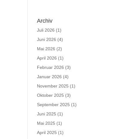
Archiv
Juli 2026
(1)
Juni 2026
(4)
Mai 2026
(2)
April 2026
(1)
Februar 2026
(3)
Januar 2026
(4)
November 2025
(1)
Oktober 2025
(3)
September 2025
(1)
Juni 2025
(1)
Mai 2025
(1)
April 2025
(1)