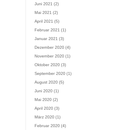
Juni 2021
(2)
Mai 2021
(2)
April 2021
(5)
Februar 2021
(1)
Januar 2021
(3)
Dezember 2020
(4)
November 2020
(1)
Oktober 2020
(3)
September 2020
(1)
August 2020
(5)
Juni 2020
(1)
Mai 2020
(2)
April 2020
(3)
März 2020
(1)
Februar 2020
(4)