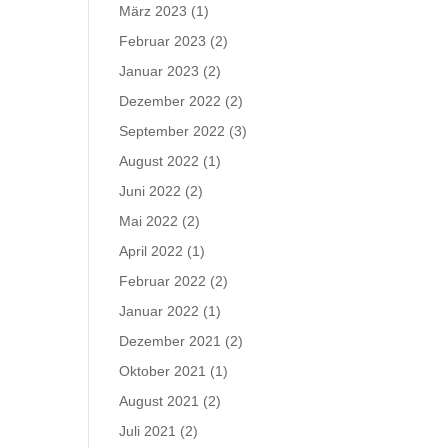
März 2023
(1)
Februar 2023
(2)
Januar 2023
(2)
Dezember 2022
(2)
September 2022
(3)
August 2022
(1)
Juni 2022
(2)
Mai 2022
(2)
April 2022
(1)
Februar 2022
(2)
Januar 2022
(1)
Dezember 2021
(2)
Oktober 2021
(1)
August 2021
(2)
Juli 2021
(2)