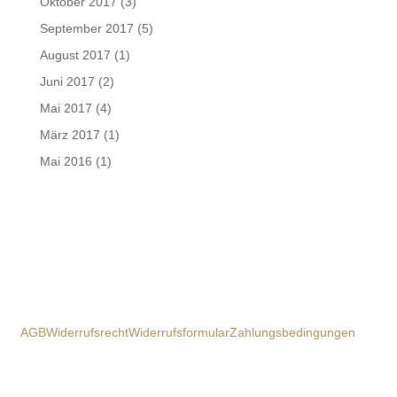
Oktober 2017
(3)
September 2017
(5)
August 2017
(1)
Juni 2017
(2)
Mai 2017
(4)
März 2017
(1)
Mai 2016
(1)
AGB
Widerrufsrecht
Widerrufsformular
Zahlungsbedingungen