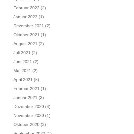
Februar 2022
(2)
Januar 2022
(1)
Dezember 2021
(2)
Oktober 2021
(1)
August 2021
(2)
Juli 2021
(2)
Juni 2021
(2)
Mai 2021
(2)
April 2021
(5)
Februar 2021
(1)
Januar 2021
(3)
Dezember 2020
(4)
November 2020
(1)
Oktober 2020
(3)
September 2020
(1)