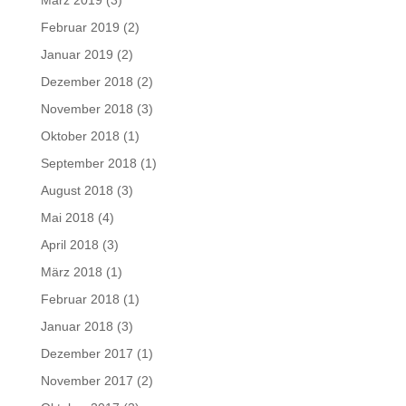
März 2019
(3)
Februar 2019
(2)
Januar 2019
(2)
Dezember 2018
(2)
November 2018
(3)
Oktober 2018
(1)
September 2018
(1)
August 2018
(3)
Mai 2018
(4)
April 2018
(3)
März 2018
(1)
Februar 2018
(1)
Januar 2018
(3)
Dezember 2017
(1)
November 2017
(2)