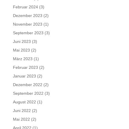
Februar 2024
(3)
Dezember 2023
(2)
November 2023
(1)
September 2023
(3)
Juni 2023
(3)
Mai 2023
(2)
März 2023
(1)
Februar 2023
(2)
Januar 2023
(2)
Dezember 2022
(2)
September 2022
(3)
August 2022
(1)
Juni 2022
(2)
Mai 2022
(2)
April 2022
(1)