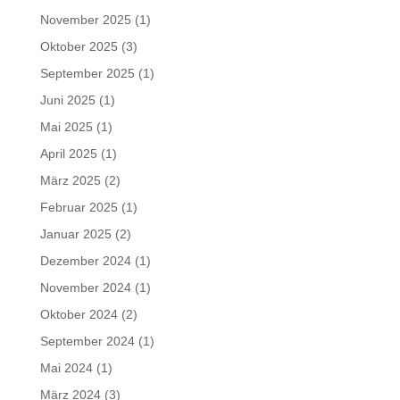
November 2025
(1)
Oktober 2025
(3)
September 2025
(1)
Juni 2025
(1)
Mai 2025
(1)
April 2025
(1)
März 2025
(2)
Februar 2025
(1)
Januar 2025
(2)
Dezember 2024
(1)
November 2024
(1)
Oktober 2024
(2)
September 2024
(1)
Mai 2024
(1)
März 2024
(3)