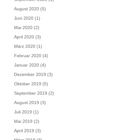
August 2020
(5)
Juni 2020
(1)
Mai 2020
(2)
April 2020
(3)
März 2020
(1)
Februar 2020
(4)
Januar 2020
(4)
Dezember 2019
(3)
Oktober 2019
(5)
September 2019
(2)
August 2019
(3)
Juli 2019
(1)
Mai 2019
(2)
April 2019
(3)