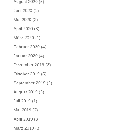
August 2020
(5)
Juni 2020
(1)
Mai 2020
(2)
April 2020
(3)
März 2020
(1)
Februar 2020
(4)
Januar 2020
(4)
Dezember 2019
(3)
Oktober 2019
(5)
September 2019
(2)
August 2019
(3)
Juli 2019
(1)
Mai 2019
(2)
April 2019
(3)
März 2019
(3)