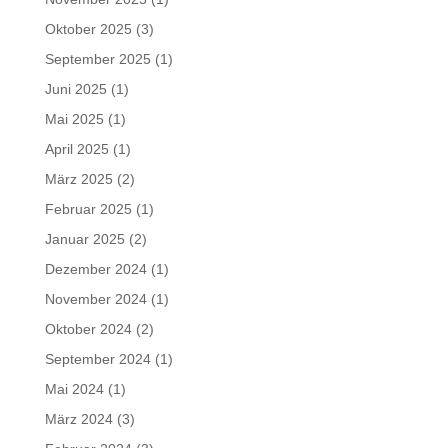
Oktober 2025
(3)
September 2025
(1)
Juni 2025
(1)
Mai 2025
(1)
April 2025
(1)
März 2025
(2)
Februar 2025
(1)
Januar 2025
(2)
Dezember 2024
(1)
November 2024
(1)
Oktober 2024
(2)
September 2024
(1)
Mai 2024
(1)
März 2024
(3)