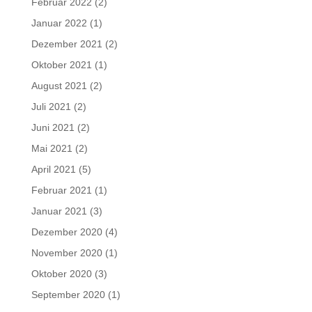
Februar 2022
(2)
Januar 2022
(1)
Dezember 2021
(2)
Oktober 2021
(1)
August 2021
(2)
Juli 2021
(2)
Juni 2021
(2)
Mai 2021
(2)
April 2021
(5)
Februar 2021
(1)
Januar 2021
(3)
Dezember 2020
(4)
November 2020
(1)
Oktober 2020
(3)
September 2020
(1)