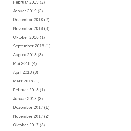
Februar 2019
(2)
Januar 2019
(2)
Dezember 2018
(2)
November 2018
(3)
Oktober 2018
(1)
September 2018
(1)
August 2018
(3)
Mai 2018
(4)
April 2018
(3)
März 2018
(1)
Februar 2018
(1)
Januar 2018
(3)
Dezember 2017
(1)
November 2017
(2)
Oktober 2017
(3)