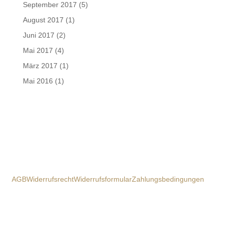
September 2017
(5)
August 2017
(1)
Juni 2017
(2)
Mai 2017
(4)
März 2017
(1)
Mai 2016
(1)
AGB
Widerrufsrecht
Widerrufsformular
Zahlungsbedingungen