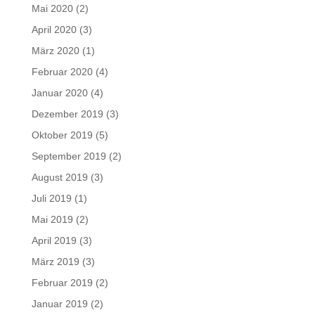
Mai 2020
(2)
April 2020
(3)
März 2020
(1)
Februar 2020
(4)
Januar 2020
(4)
Dezember 2019
(3)
Oktober 2019
(5)
September 2019
(2)
August 2019
(3)
Juli 2019
(1)
Mai 2019
(2)
April 2019
(3)
März 2019
(3)
Februar 2019
(2)
Januar 2019
(2)