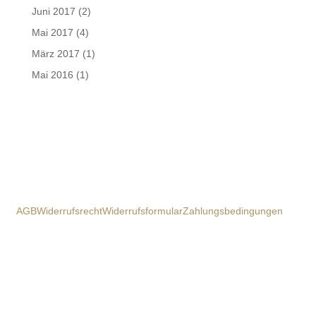
Juni 2017
(2)
Mai 2017
(4)
März 2017
(1)
Mai 2016
(1)
AGB
Widerrufsrecht
Widerrufsformular
Zahlungsbedingungen