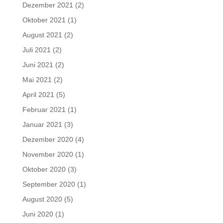
Dezember 2021
(2)
Oktober 2021
(1)
August 2021
(2)
Juli 2021
(2)
Juni 2021
(2)
Mai 2021
(2)
April 2021
(5)
Februar 2021
(1)
Januar 2021
(3)
Dezember 2020
(4)
November 2020
(1)
Oktober 2020
(3)
September 2020
(1)
August 2020
(5)
Juni 2020
(1)