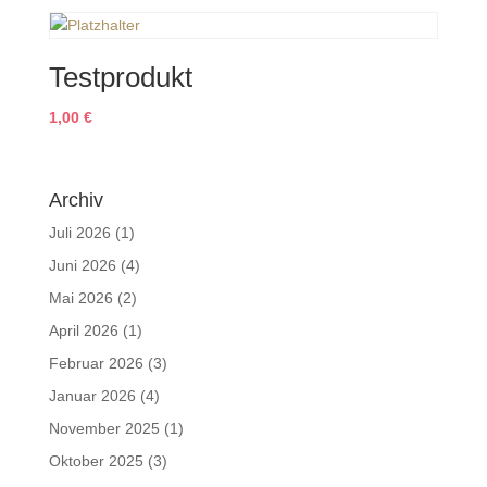
Testprodukt
1,00
€
Archiv
Juli 2026
(1)
Juni 2026
(4)
Mai 2026
(2)
April 2026
(1)
Februar 2026
(3)
Januar 2026
(4)
November 2025
(1)
Oktober 2025
(3)