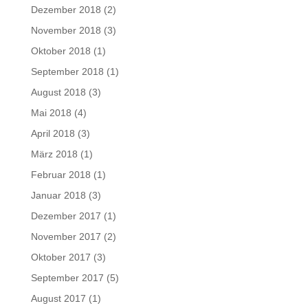
Dezember 2018
(2)
November 2018
(3)
Oktober 2018
(1)
September 2018
(1)
August 2018
(3)
Mai 2018
(4)
April 2018
(3)
März 2018
(1)
Februar 2018
(1)
Januar 2018
(3)
Dezember 2017
(1)
November 2017
(2)
Oktober 2017
(3)
September 2017
(5)
August 2017
(1)