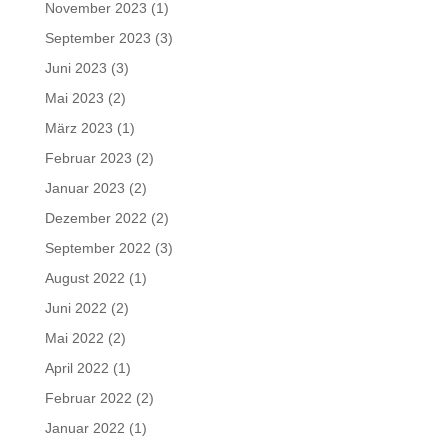
November 2023
(1)
September 2023
(3)
Juni 2023
(3)
Mai 2023
(2)
März 2023
(1)
Februar 2023
(2)
Januar 2023
(2)
Dezember 2022
(2)
September 2022
(3)
August 2022
(1)
Juni 2022
(2)
Mai 2022
(2)
April 2022
(1)
Februar 2022
(2)
Januar 2022
(1)