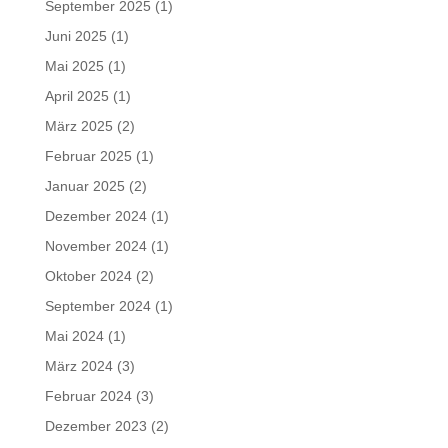
September 2025
(1)
Juni 2025
(1)
Mai 2025
(1)
April 2025
(1)
März 2025
(2)
Februar 2025
(1)
Januar 2025
(2)
Dezember 2024
(1)
November 2024
(1)
Oktober 2024
(2)
September 2024
(1)
Mai 2024
(1)
März 2024
(3)
Februar 2024
(3)
Dezember 2023
(2)