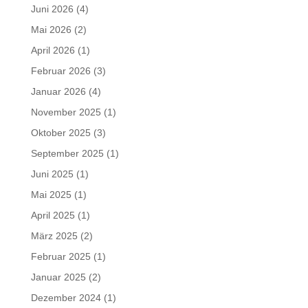
Juni 2026
(4)
Mai 2026
(2)
April 2026
(1)
Februar 2026
(3)
Januar 2026
(4)
November 2025
(1)
Oktober 2025
(3)
September 2025
(1)
Juni 2025
(1)
Mai 2025
(1)
April 2025
(1)
März 2025
(2)
Februar 2025
(1)
Januar 2025
(2)
Dezember 2024
(1)