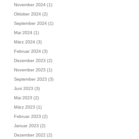
November 2024
(1)
Oktober 2024
(2)
September 2024
(1)
Mai 2024
(1)
März 2024
(3)
Februar 2024
(3)
Dezember 2023
(2)
November 2023
(1)
September 2023
(3)
Juni 2023
(3)
Mai 2023
(2)
März 2023
(1)
Februar 2023
(2)
Januar 2023
(2)
Dezember 2022
(2)