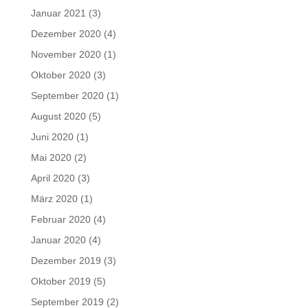
Januar 2021
(3)
Dezember 2020
(4)
November 2020
(1)
Oktober 2020
(3)
September 2020
(1)
August 2020
(5)
Juni 2020
(1)
Mai 2020
(2)
April 2020
(3)
März 2020
(1)
Februar 2020
(4)
Januar 2020
(4)
Dezember 2019
(3)
Oktober 2019
(5)
September 2019
(2)