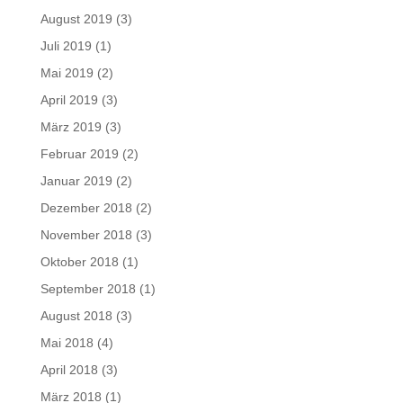
August 2019
(3)
Juli 2019
(1)
Mai 2019
(2)
April 2019
(3)
März 2019
(3)
Februar 2019
(2)
Januar 2019
(2)
Dezember 2018
(2)
November 2018
(3)
Oktober 2018
(1)
September 2018
(1)
August 2018
(3)
Mai 2018
(4)
April 2018
(3)
März 2018
(1)