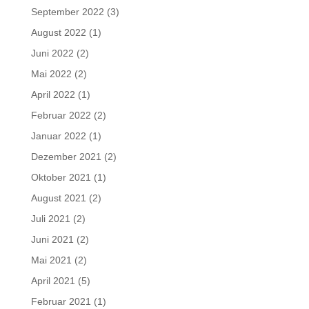
September 2022
(3)
August 2022
(1)
Juni 2022
(2)
Mai 2022
(2)
April 2022
(1)
Februar 2022
(2)
Januar 2022
(1)
Dezember 2021
(2)
Oktober 2021
(1)
August 2021
(2)
Juli 2021
(2)
Juni 2021
(2)
Mai 2021
(2)
April 2021
(5)
Februar 2021
(1)