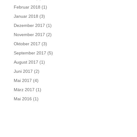
Februar 2018
(1)
Januar 2018
(3)
Dezember 2017
(1)
November 2017
(2)
Oktober 2017
(3)
September 2017
(5)
August 2017
(1)
Juni 2017
(2)
Mai 2017
(4)
März 2017
(1)
Mai 2016
(1)