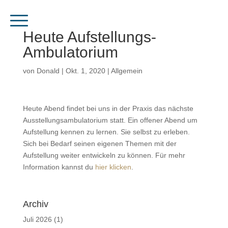
Heute Aufstellungs-
Ambulatorium
von
Donald
|
Okt. 1, 2020
|
Allgemein
Heute Abend findet bei uns in der Praxis das nächste
Ausstellungsambulatorium statt. Ein offener Abend um
Aufstellung kennen zu lernen. Sie selbst zu erleben.
Sich bei Bedarf seinen eigenen Themen mit der
Aufstellung weiter entwickeln zu können. Für mehr
Information kannst du
hier klicken
.
Archiv
Juli 2026
(1)