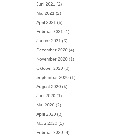
Juni 2021
(2)
Mai 2021
(2)
April 2021
(5)
Februar 2021
(1)
Januar 2021
(3)
Dezember 2020
(4)
November 2020
(1)
Oktober 2020
(3)
September 2020
(1)
August 2020
(5)
Juni 2020
(1)
Mai 2020
(2)
April 2020
(3)
März 2020
(1)
Februar 2020
(4)