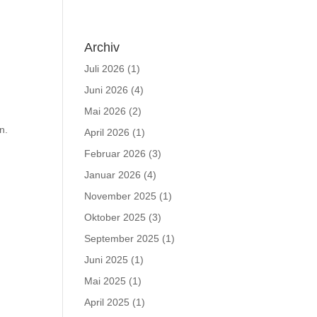
Archiv
Juli 2026
(1)
Juni 2026
(4)
Mai 2026
(2)
n.
April 2026
(1)
Februar 2026
(3)
Januar 2026
(4)
November 2025
(1)
Oktober 2025
(3)
September 2025
(1)
Juni 2025
(1)
Mai 2025
(1)
April 2025
(1)