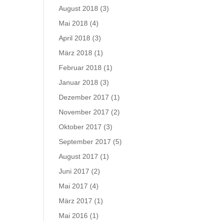
August 2018
(3)
Mai 2018
(4)
April 2018
(3)
März 2018
(1)
Februar 2018
(1)
Januar 2018
(3)
Dezember 2017
(1)
November 2017
(2)
Oktober 2017
(3)
September 2017
(5)
August 2017
(1)
Juni 2017
(2)
Mai 2017
(4)
März 2017
(1)
Mai 2016
(1)