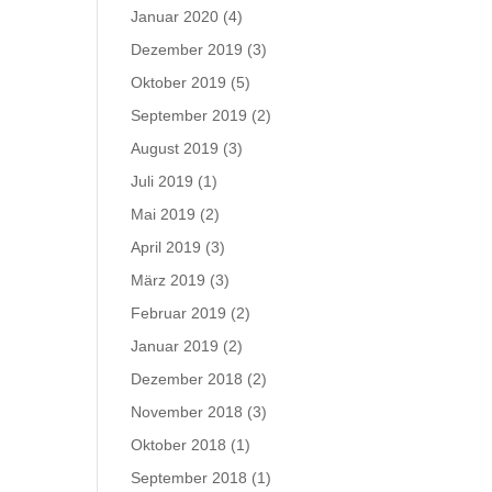
Januar 2020
(4)
Dezember 2019
(3)
Oktober 2019
(5)
September 2019
(2)
August 2019
(3)
Juli 2019
(1)
Mai 2019
(2)
April 2019
(3)
März 2019
(3)
Februar 2019
(2)
Januar 2019
(2)
Dezember 2018
(2)
November 2018
(3)
Oktober 2018
(1)
September 2018
(1)