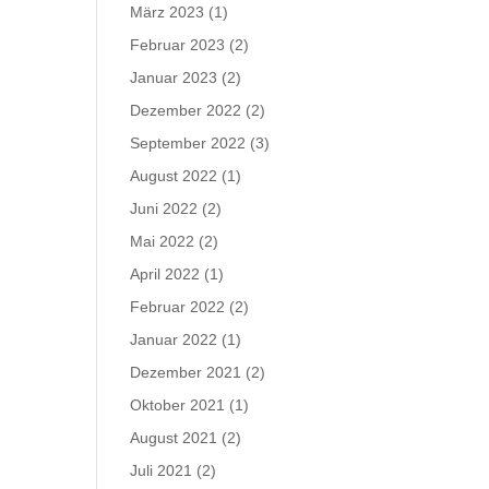
März 2023
(1)
Februar 2023
(2)
Januar 2023
(2)
Dezember 2022
(2)
September 2022
(3)
August 2022
(1)
Juni 2022
(2)
Mai 2022
(2)
April 2022
(1)
Februar 2022
(2)
Januar 2022
(1)
Dezember 2021
(2)
Oktober 2021
(1)
August 2021
(2)
Juli 2021
(2)