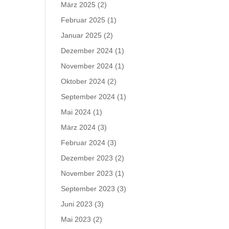
März 2025
(2)
Februar 2025
(1)
Januar 2025
(2)
Dezember 2024
(1)
November 2024
(1)
Oktober 2024
(2)
September 2024
(1)
Mai 2024
(1)
März 2024
(3)
Februar 2024
(3)
Dezember 2023
(2)
November 2023
(1)
September 2023
(3)
Juni 2023
(3)
Mai 2023
(2)