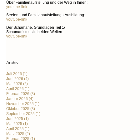
Über Familienaufstellung und der Weg in Ihnen:
youtube-link
Seelen- und Familienaufstellungs-Ausbildung:
youtube-link
Der Schamane. Grundlagen Teil 1/
Schamanismus in beiden Welten:
youtube-link
Archiv
Juli 2026
(1)
Juni 2026
(4)
Mai 2026
(2)
April 2026
(1)
Februar 2026
(3)
Januar 2026
(4)
November 2025
(1)
Oktober 2025
(3)
September 2025
(1)
Juni 2025
(1)
Mai 2025
(1)
April 2025
(1)
März 2025
(2)
Februar 2025
(1)