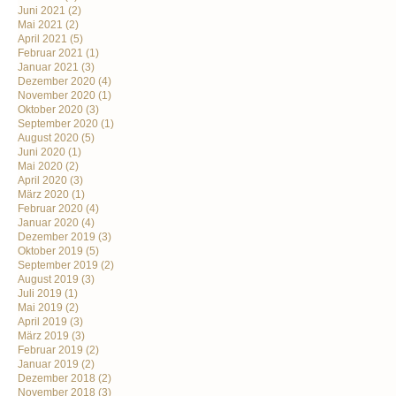
Juni 2021
(2)
Mai 2021
(2)
April 2021
(5)
Februar 2021
(1)
Januar 2021
(3)
Dezember 2020
(4)
November 2020
(1)
Oktober 2020
(3)
September 2020
(1)
August 2020
(5)
Juni 2020
(1)
Mai 2020
(2)
April 2020
(3)
März 2020
(1)
Februar 2020
(4)
Januar 2020
(4)
Dezember 2019
(3)
Oktober 2019
(5)
September 2019
(2)
August 2019
(3)
Juli 2019
(1)
Mai 2019
(2)
April 2019
(3)
März 2019
(3)
Februar 2019
(2)
Januar 2019
(2)
Dezember 2018
(2)
November 2018
(3)