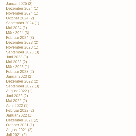
Januar 2025
(2)
Dezember 2024
(1)
November 2024
(1)
Oktober 2024
(2)
September 2024
(1)
Mai 2024
(1)
März 2024
(3)
Februar 2024
(3)
Dezember 2023
(2)
November 2023
(1)
September 2023
(3)
Juni 2023
(3)
Mai 2023
(2)
März 2023
(1)
Februar 2023
(2)
Januar 2023
(2)
Dezember 2022
(2)
September 2022
(3)
August 2022
(1)
Juni 2022
(2)
Mai 2022
(2)
April 2022
(1)
Februar 2022
(2)
Januar 2022
(1)
Dezember 2021
(2)
Oktober 2021
(1)
August 2021
(2)
Juli 2021
(2)