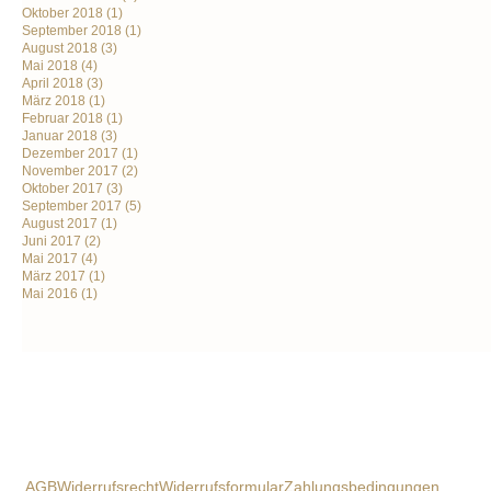
Oktober 2018
(1)
September 2018
(1)
August 2018
(3)
Mai 2018
(4)
April 2018
(3)
März 2018
(1)
Februar 2018
(1)
Januar 2018
(3)
Dezember 2017
(1)
November 2017
(2)
Oktober 2017
(3)
September 2017
(5)
August 2017
(1)
Juni 2017
(2)
Mai 2017
(4)
März 2017
(1)
Mai 2016
(1)
AGB
Widerrufsrecht
Widerrufsformular
Zahlungsbedingungen