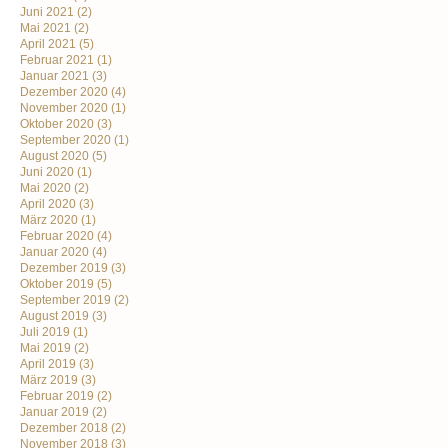
Juni 2021
(2)
Mai 2021
(2)
April 2021
(5)
Februar 2021
(1)
Januar 2021
(3)
Dezember 2020
(4)
November 2020
(1)
Oktober 2020
(3)
September 2020
(1)
August 2020
(5)
Juni 2020
(1)
Mai 2020
(2)
April 2020
(3)
März 2020
(1)
Februar 2020
(4)
Januar 2020
(4)
Dezember 2019
(3)
Oktober 2019
(5)
September 2019
(2)
August 2019
(3)
Juli 2019
(1)
Mai 2019
(2)
April 2019
(3)
März 2019
(3)
Februar 2019
(2)
Januar 2019
(2)
Dezember 2018
(2)
November 2018
(3)