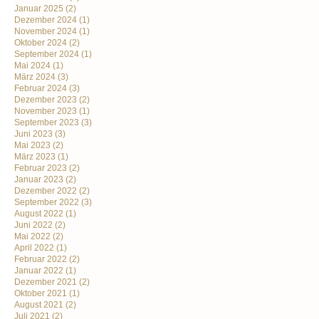
Januar 2025
(2)
Dezember 2024
(1)
November 2024
(1)
Oktober 2024
(2)
September 2024
(1)
Mai 2024
(1)
März 2024
(3)
Februar 2024
(3)
Dezember 2023
(2)
November 2023
(1)
September 2023
(3)
Juni 2023
(3)
Mai 2023
(2)
März 2023
(1)
Februar 2023
(2)
Januar 2023
(2)
Dezember 2022
(2)
September 2022
(3)
August 2022
(1)
Juni 2022
(2)
Mai 2022
(2)
April 2022
(1)
Februar 2022
(2)
Januar 2022
(1)
Dezember 2021
(2)
Oktober 2021
(1)
August 2021
(2)
Juli 2021
(2)