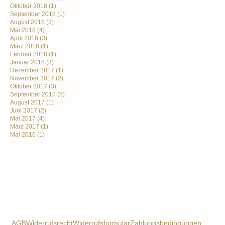
Oktober 2018
(1)
September 2018
(1)
August 2018
(3)
Mai 2018
(4)
April 2018
(3)
März 2018
(1)
Februar 2018
(1)
Januar 2018
(3)
Dezember 2017
(1)
November 2017
(2)
Oktober 2017
(3)
September 2017
(5)
August 2017
(1)
Juni 2017
(2)
Mai 2017
(4)
März 2017
(1)
Mai 2016
(1)
AGB
Widerrufsrecht
Widerrufsformular
Zahlungsbedingungen