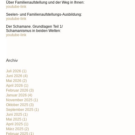
Über Familienaufstellung und der Weg in Ihnen:
youtube-link
Seelen- und Familienaufstellungs-Ausbildung:
youtube-link
Der Schamane. Grundlagen Teil 1/
Schamanismus in beiden Welten:
youtube-link
Archiv
Juli 2026
(1)
Juni 2026
(4)
Mai 2026
(2)
April 2026
(1)
Februar 2026
(3)
Januar 2026
(4)
November 2025
(1)
Oktober 2025
(3)
September 2025
(1)
Juni 2025
(1)
Mai 2025
(1)
April 2025
(1)
März 2025
(2)
Februar 2025
(1)