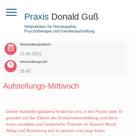
Praxis
Donald Guß
Heilpraktiker für Homöopathie,
Psychotherapie und Familienaufstellung
Veranstaltungsdatum:
23.06.2021
Veranstaltungszeit:
18:45
Aufstellungs-Mittwoch
Dieser Aufstellungsabend findet bei uns in der Praxis statt. Er
gründet auf der Ebene der Erwachsenenbildung und dient
ihnen veraltete und hinderliche Themen im Bereich Beruf,
Alltag und Beziehung auf zu spüren und zeigt ihnen