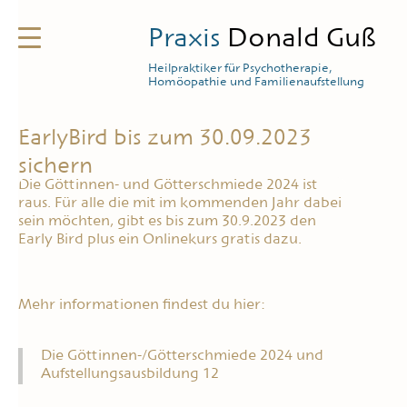
Praxis
Donald Guß
Heilpraktiker für Psychotherapie,
Homöopathie und Familienaufstellung
EarlyBird bis zum 30.09.2023
sichern
Die Göttinnen- und Götterschmiede 2024 ist
raus. Für alle die mit im kommenden Jahr dabei
sein möchten, gibt es bis zum 30.9.2023 den
Early Bird plus ein Onlinekurs gratis dazu.
Mehr informationen findest du hier:
Die Göttinnen-/Götterschmiede 2024 und
Aufstellungsausbildung 12