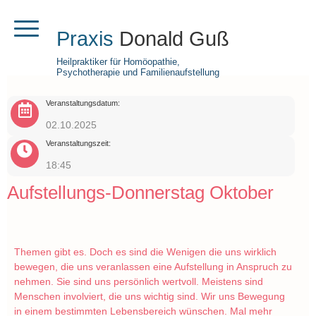
Praxis
Donald Guß
Heilpraktiker für Homöopathie,
Psychotherapie und Familienaufstellung
Veranstaltungsdatum:
02.10.2025
Veranstaltungszeit:
18:45
Aufstellungs-Donnerstag Oktober
Themen gibt es. Doch es sind die Wenigen die uns wirklich
bewegen, die uns veranlassen eine Aufstellung in Anspruch zu
nehmen. Sie sind uns persönlich wertvoll. Meistens sind
Menschen involviert, die uns wichtig sind. Wir uns Bewegung
in einem bestimmten Lebensbereich wünschen. Mal mehr