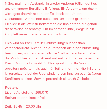
Nähe, mal mehr Abstand. In wieder Anderen Fällen geht es
uns um unsere Berufliche Erfüllung. Ein Andermal um das mit
wichtigste das wir neben der Zeit besitzen: Unsere
Gesundheit. Wir können aufstellen, um einen größeren
Einblick in die Welt zu bekommen die uns gerade auf genau
diese Weise beschäftigt, um im besten Sinne, Wege in ein
komplett neuen Lebenszustand zu finden.
Dies wird an zwei Familien-Aufstellungen lebensnah
veranschaulicht. Nicht nur die Personen die einen Aufstellung
bekommen, sondern ebenfalls die StellvertreterInnen haben
die Möglichkeit an dem Abend viel mit nach Hause zu nehmen.
Dieser Abend ist sowohl für Therapeuten die Ihr Wissen
erweitern möchten, als auch für TeilnehmerInnen die Hilfe und
Unterstützung bei der Überwindung von inneren oder äußeren
Konflikten suchen. Sowohl persönlich als auch Globale.
Kosten:
Eigene Aufstellung: 268,07€
StellvertreterIn: kostenfrei.
Zeit:
18:45 – 23:00 Uhr