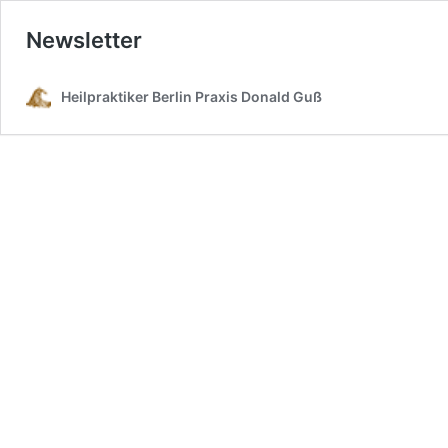
Newsletter
Heilpraktiker Berlin Praxis Donald Guß